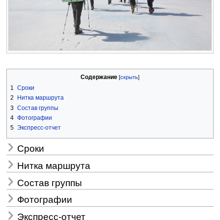
Содержание
1
Сроки
2
Нитка маршрута
3
Состав группы
4
Фотографии
5
Экспресс-отчет
Сроки
Нитка маршрута
Состав группы
Фотографии
Экспресс-отчет