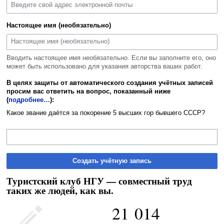
Настоящее имя (необязательно)
Вводить настоящее имя необязательно. Если вы заполните его, оно
может быть использовано для указания авторства ваших работ.
В целях защиты от автоматического создания учётных записей
просим вас ответить на вопрос, показанный ниже
(
подробнее…
):
Какое звание даётся за покорение 5 высших гор бывшего СССР?
Создать учётную запись
Туристский клуб НГУ — совместный труд
таких же людей, как вы.
21 014