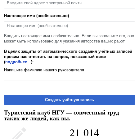
Настоящее имя (необязательно)
Вводить настоящее имя необязательно. Если вы заполните его, оно
может быть использовано для указания авторства ваших работ.
В целях защиты от автоматического создания учётных записей
просим вас ответить на вопрос, показанный ниже
(
подробнее…
):
Напишите фамилию нашего руководителя
Создать учётную запись
Туристский клуб НГУ — совместный труд
таких же людей, как вы.
21 014