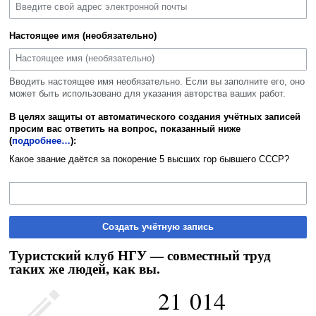
Настоящее имя (необязательно)
Вводить настоящее имя необязательно. Если вы заполните его, оно
может быть использовано для указания авторства ваших работ.
В целях защиты от автоматического создания учётных записей
просим вас ответить на вопрос, показанный ниже
(
подробнее…
):
Какое звание даётся за покорение 5 высших гор бывшего СССР?
Создать учётную запись
Туристский клуб НГУ — совместный труд
таких же людей, как вы.
21 014