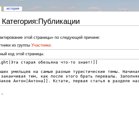
история
 Категория:Публикации
дактирование этой страницы» по следующей причине:
тники из группы
Участники
.
ный код этой страницы.