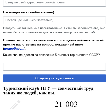
Настоящее имя (необязательно)
Вводить настоящее имя необязательно. Если вы заполните его, оно
может быть использовано для указания авторства ваших работ.
В целях защиты от автоматического создания учётных записей
просим вас ответить на вопрос, показанный ниже
(
подробнее…
):
Какое звание даётся за покорение 5 высших гор бывшего СССР?
Создать учётную запись
Туристский клуб НГУ — совместный труд
таких же людей, как вы.
21 003