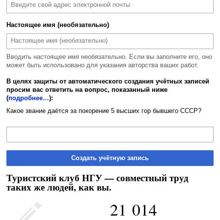
Настоящее имя (необязательно)
Вводить настоящее имя необязательно. Если вы заполните его, оно
может быть использовано для указания авторства ваших работ.
В целях защиты от автоматического создания учётных записей
просим вас ответить на вопрос, показанный ниже
(
подробнее…
):
Какое звание даётся за покорение 5 высших гор бывшего СССР?
Создать учётную запись
Туристский клуб НГУ — совместный труд
таких же людей, как вы.
21 014