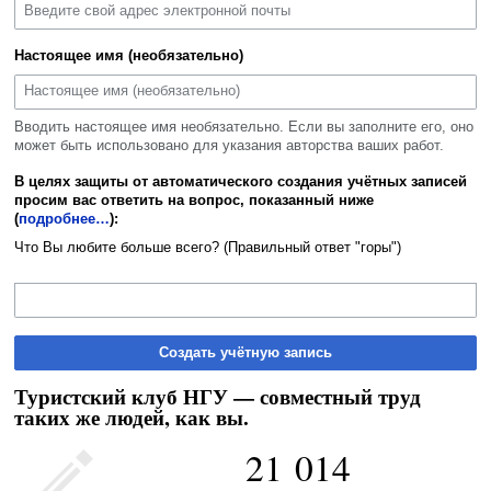
Настоящее имя (необязательно)
Вводить настоящее имя необязательно. Если вы заполните его, оно
может быть использовано для указания авторства ваших работ.
В целях защиты от автоматического создания учётных записей
просим вас ответить на вопрос, показанный ниже
(
подробнее…
):
Что Вы любите больше всего? (Правильный ответ "горы")
Создать учётную запись
Туристский клуб НГУ — совместный труд
таких же людей, как вы.
21 014