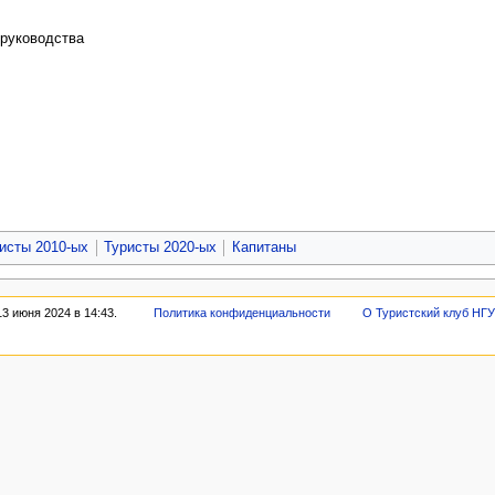
 руководства
исты 2010-ых
Туристы 2020-ых
Капитаны
3 июня 2024 в 14:43.
Политика конфиденциальности
О Туристский клуб НГ