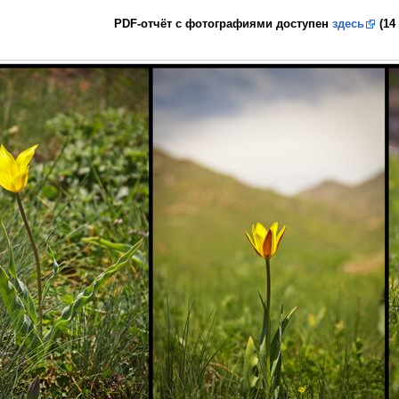
PDF-отчёт с фотографиями доступен
здесь
(14