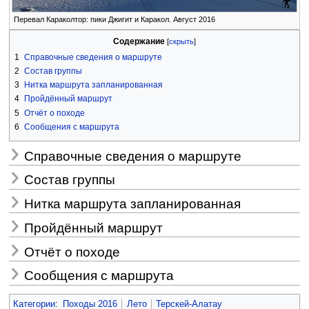
Перевал Караколтор: пики Джигит и Каракол. Август 2016
Содержание
1
Справочные сведения о маршруте
2
Состав группы
3
Нитка маршрута запланированная
4
Пройдённый маршрут
5
Отчёт о походе
6
Сообщения с маршрута
Справочные сведения о маршруте
Состав группы
Нитка маршрута запланированная
Пройдённый маршрут
Отчёт о походе
Сообщения с маршрута
Категории
:
Походы 2016
Лето
Терскей-Алатау