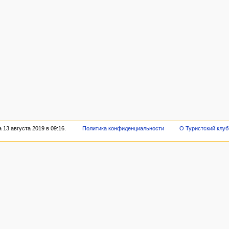
13 августа 2019 в 09:16.
Политика конфиденциальности
О Туристский клу