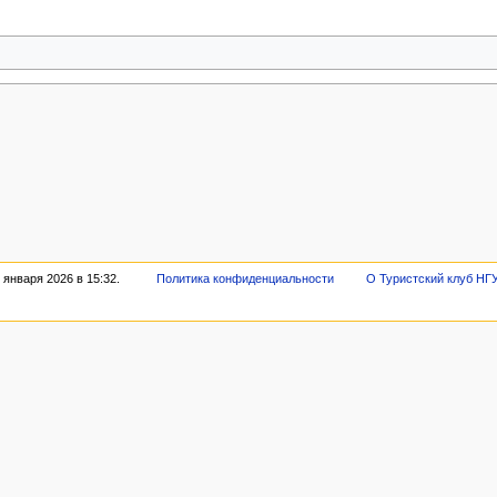
января 2026 в 15:32.
Политика конфиденциальности
О Туристский клуб НГ