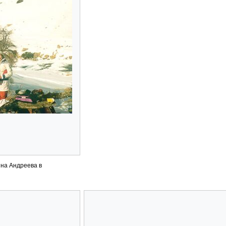
яна Андреева в