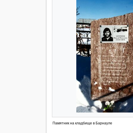
Памятник на кладбище в Барнауле