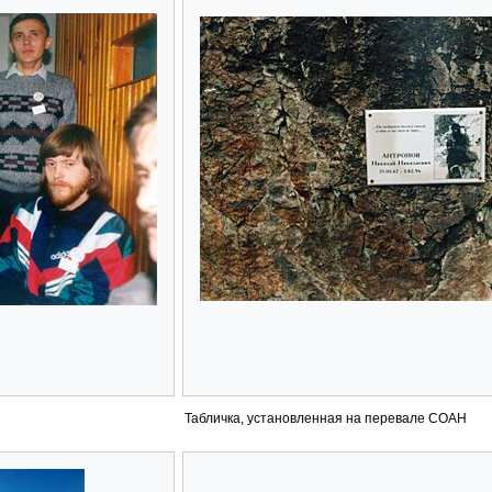
Табличка, установленная на перевале СОАН