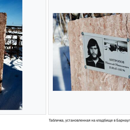
Табличка, установленная на кладбище в Барнау